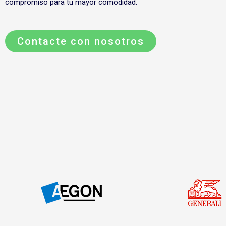
compromiso para tu mayor comodidad.
Contacte con nosotros