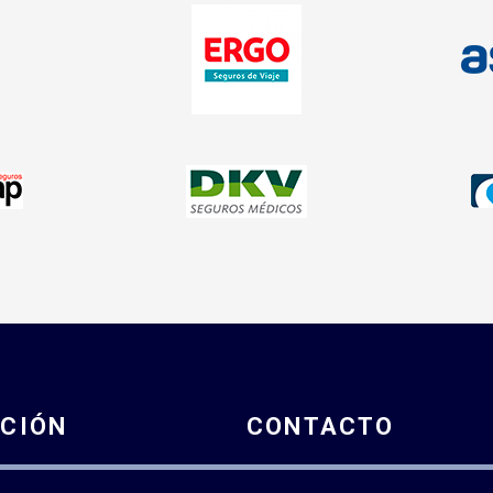
CIÓN
CONTACTO