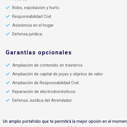
Robo, expoliación y hurto.
Responsabilidad Civil.
Asistencia en el hogar.
Defensa jurídica.
Garantías opcionales
Ampliación de contenido en trasteros.
Ampliación de capital de joyas y objetos de valor.
Ampliación de Responsabilidad Civil.
Reparación de electrodomésticos
Defensa Jurídica del Arrendador
Un amplio portafolio que te permitirá la mejor opción en el mom