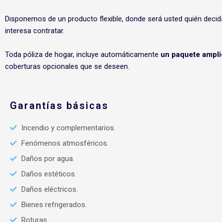
Disponemos de un producto flexible, donde será usted quién decid
interesa contratar.
Toda póliza de hogar, incluye automáticamente
un paquete ampli
coberturas opcionales que se deseen.
Garantías básicas
Incendio y complementarios.
Fenómenos atmosféricos.
Daños por agua.
Daños estéticos.
Daños eléctricos.
Bienes refrigerados.
Roturas.