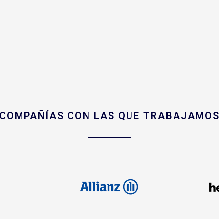
COMPAÑÍAS CON LAS QUE TRABAJAMO