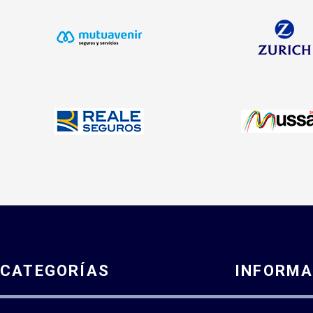
CATEGORÍAS
INFORMA