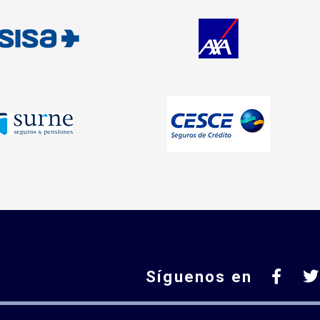
Síguenos en