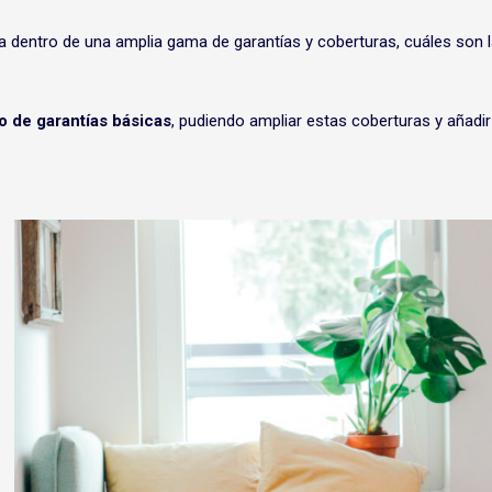
a dentro de una amplia gama de garantías y coberturas, cuáles son 
o de garantías básicas
, pudiendo ampliar estas coberturas y añadir