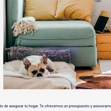
ento de asegurar tu hogar. Te ofrecemos un presupuesto y asesoram